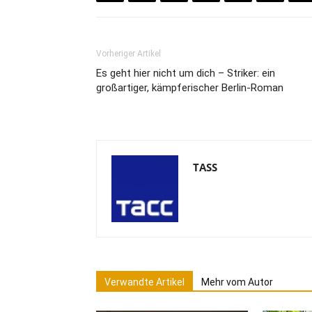
Vorheriger Artikel
Es geht hier nicht um dich – Striker: ein
großartiger, kämpferischer Berlin-Roman
TASS
Verwandte Artikel
Mehr vom Autor