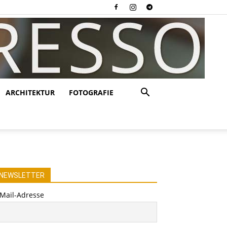
ARCHITEKTUR
FOTOGRAFIE
NEWSLETTER
-Mail-Adresse