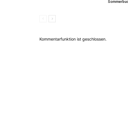
Sommerbuc
Kommentarfunktion ist geschlossen.