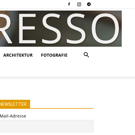
ARCHITEKTUR
FOTOGRAFIE
NEWSLETTER
-Mail-Adresse