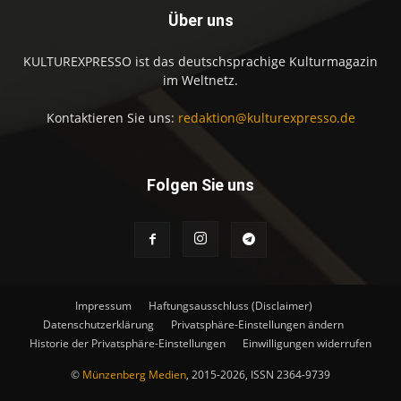
Über uns
KULTUREXPRESSO ist das deutschsprachige Kulturmagazin
im Weltnetz.
Kontaktieren Sie uns:
redaktion@kulturexpresso.de
Folgen Sie uns
Impressum
Haftungsausschluss (Disclaimer)
Datenschutzerklärung
Privatsphäre-Einstellungen ändern
Historie der Privatsphäre-Einstellungen
Einwilligungen widerrufen
©
Münzenberg Medien
, 2015-2026, ISSN 2364-9739