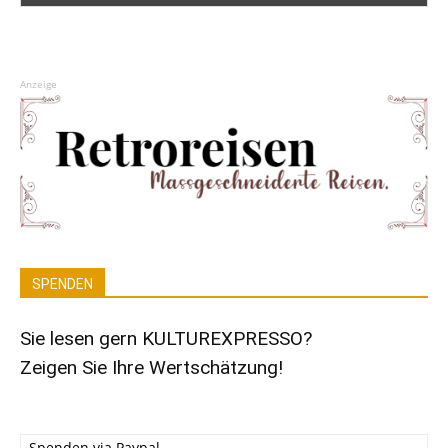
Anzeige
SPENDEN
Sie lesen gern KULTUREXPRESSO?
Zeigen Sie Ihre Wertschätzung!
Spenden via Paypal