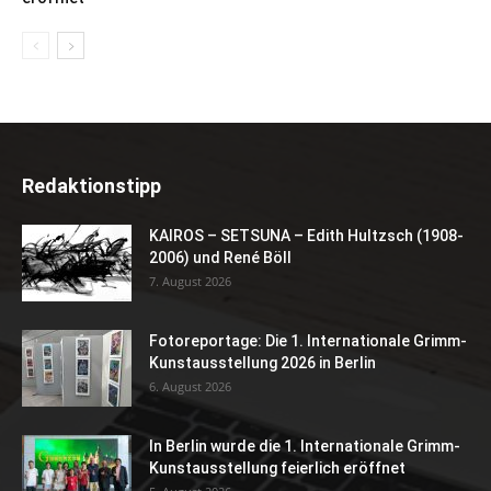
Redaktionstipp
KAIROS – SETSUNA – Edith Hultzsch (1908-
2006) und René Böll
7. August 2026
Fotoreportage: Die 1. Internationale Grimm-
Kunstausstellung 2026 in Berlin
6. August 2026
In Berlin wurde die 1. Internationale Grimm-
Kunstausstellung feierlich eröffnet