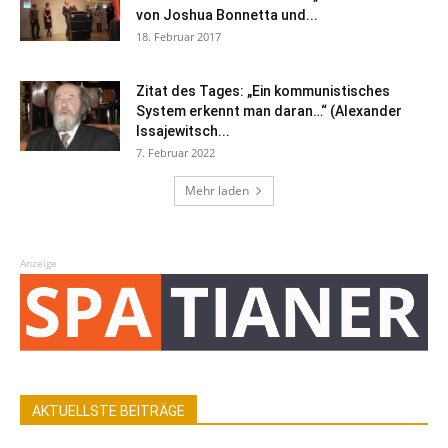
von Joshua Bonnetta und...
18. Februar 2017
Zitat des Tages: „Ein kommunistisches
System erkennt man daran…“ (Alexander
Issajewitsch...
7. Februar 2022
Mehr laden
Anzeige
AKTUELLSTE BEITRÄGE