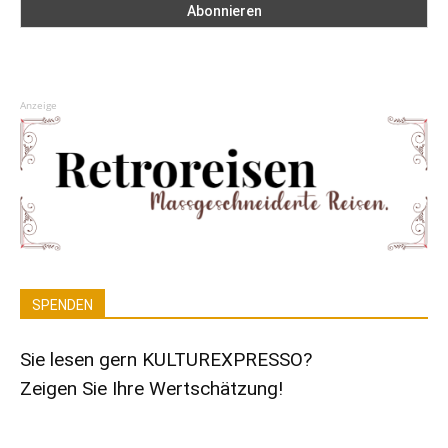
Anzeige
SPENDEN
Sie lesen gern KULTUREXPRESSO?
Zeigen Sie Ihre Wertschätzung!