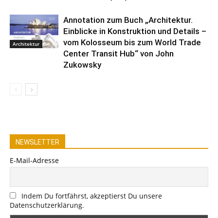
Annotation zum Buch „Architektur.
Einblicke in Konstruktion und Details –
vom Kolosseum bis zum World Trade
Architektur
Center Transit Hub“ von John
Zukowsky
NEWSLETTER
E-Mail-Adresse
Indem Du fortfährst, akzeptierst Du unsere
Datenschutzerklärung.