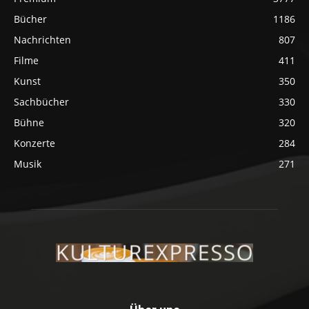
Bücher
1186
Nachrichten
807
Filme
411
Kunst
350
Sachbücher
330
Bühne
320
Konzerte
284
Musik
271