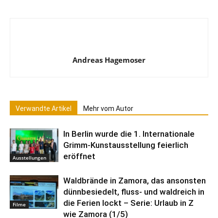
Andreas Hagemoser
Verwandte Artikel
Mehr vom Autor
In Berlin wurde die 1. Internationale
Grimm-Kunstausstellung feierlich
eröffnet
Ausstellungen
Waldbrände in Zamora, das ansonsten
dünnbesiedelt, fluss- und waldreich in
die Ferien lockt – Serie: Urlaub in Z
Filme
wie Zamora (1/5)