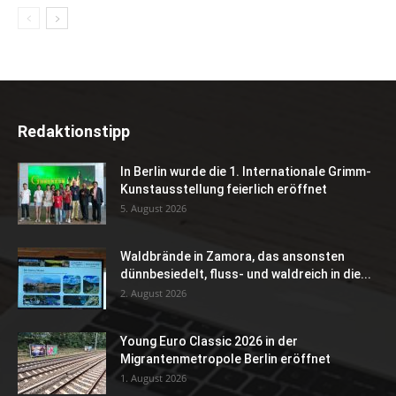
Redaktionstipp
In Berlin wurde die 1. Internationale Grimm-
Kunstausstellung feierlich eröffnet
5. August 2026
Waldbrände in Zamora, das ansonsten
dünnbesiedelt, fluss- und waldreich in die...
2. August 2026
Young Euro Classic 2026 in der
Migrantenmetropole Berlin eröffnet
1. August 2026