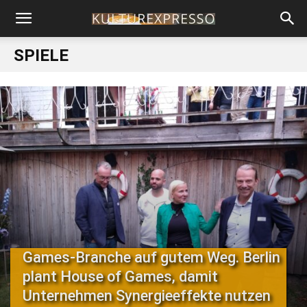
SPIELE
Games-Branche auf gutem Weg. Berlin
plant House of Games, damit
Unternehmen Synergieeffekte nutzen