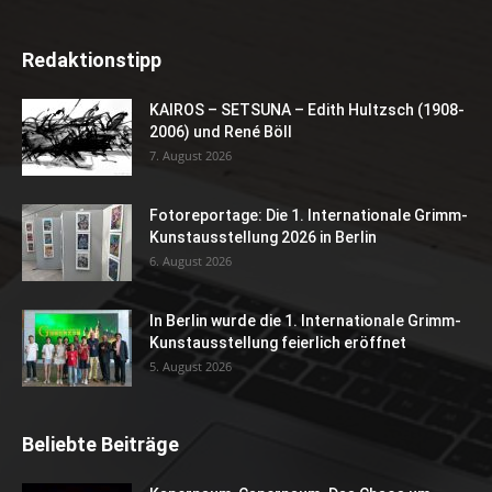
Redaktionstipp
KAIROS – SETSUNA – Edith Hultzsch (1908-
2006) und René Böll
7. August 2026
Fotoreportage: Die 1. Internationale Grimm-
Kunstausstellung 2026 in Berlin
6. August 2026
In Berlin wurde die 1. Internationale Grimm-
Kunstausstellung feierlich eröffnet
5. August 2026
Beliebte Beiträge