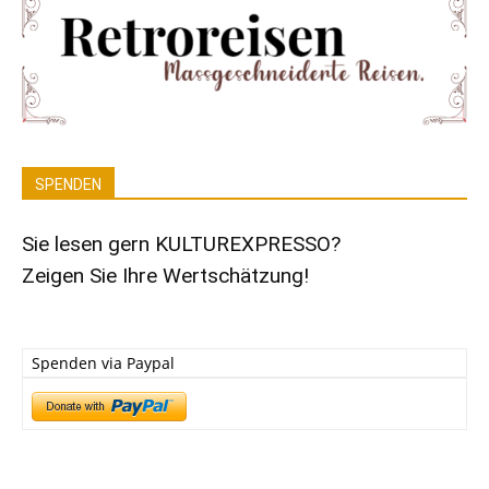
SPENDEN
Sie lesen gern KULTUREXPRESSO?
Zeigen Sie Ihre Wertschätzung!
Spenden via Paypal