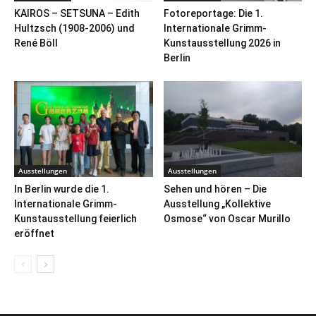
KAIROS – SETSUNA – Edith
Fotoreportage: Die 1.
Hultzsch (1908-2006) und
Internationale Grimm-
René Böll
Kunstausstellung 2026 in
Berlin
Ausstellungen
Ausstellungen
In Berlin wurde die 1.
Sehen und hören – Die
Internationale Grimm-
Ausstellung „Kollektive
Kunstausstellung feierlich
Osmose“ von Oscar Murillo
eröffnet