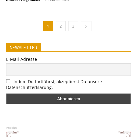
1
2
3
NEWSLETTER
E-Mail-Adresse
Indem Du fortfährst, akzeptierst Du unsere
Datenschutzerklärung.
Anzeige