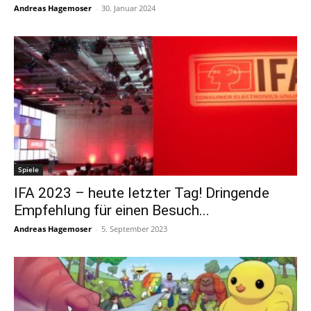
Andreas Hagemoser
-
30. Januar 2024
Spiele
IFA 2023 – heute letzter Tag! Dringende
Empfehlung für einen Besuch...
Andreas Hagemoser
-
5. September 2023