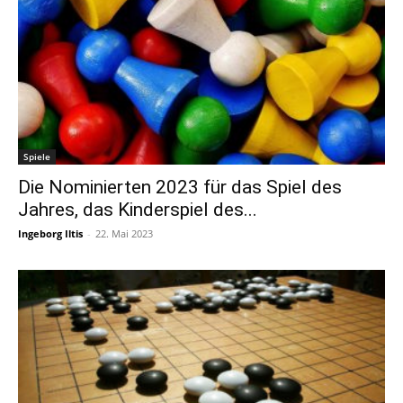
Spiele
Die Nominierten 2023 für das Spiel des
Jahres, das Kinderspiel des...
Ingeborg Iltis
-
22. Mai 2023