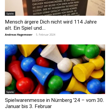
Spiele
Mensch ärgere Dich nicht wird 114 Jahre
alt. Ein Spiel und...
Andreas Hagemoser
-
5. Februar 2024
Spiele
Spielwarenmesse in Nürnberg ’24 – vom 30.
Januar bis 3. Februar