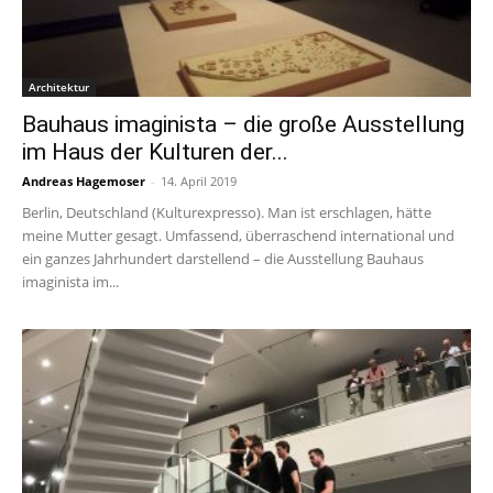
Architektur
Bauhaus imaginista – die große Ausstellung
im Haus der Kulturen der...
Andreas Hagemoser
-
14. April 2019
Berlin, Deutschland (Kulturexpresso). Man ist erschlagen, hätte
meine Mutter gesagt. Umfassend, überraschend international und
ein ganzes Jahrhundert darstellend – die Ausstellung Bauhaus
imaginista im...