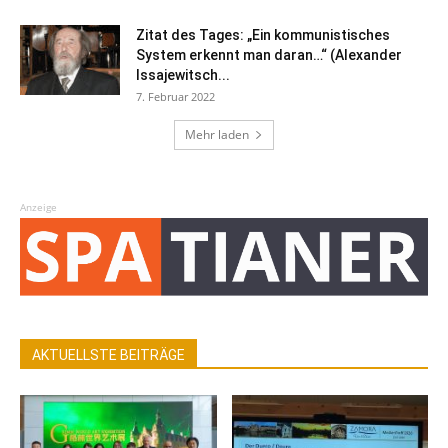
Zitat des Tages: „Ein kommunistisches
System erkennt man daran…“ (Alexander
Issajewitsch...
7. Februar 2022
Mehr laden
Anzeige
AKTUELLSTE BEITRÄGE