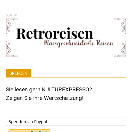
Anzeige
SPENDEN
Sie lesen gern KULTUREXPRESSO?
Zeigen Sie Ihre Wertschätzung!
Spenden via Paypal