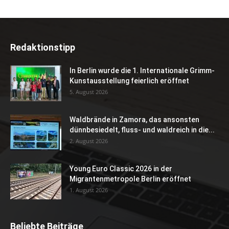
Redaktionstipp
In Berlin wurde die 1. Internationale Grimm-
Kunstausstellung feierlich eröffnet
5. August 2026
Waldbrände in Zamora, das ansonsten
dünnbesiedelt, fluss- und waldreich in die...
2. August 2026
Young Euro Classic 2026 in der
Migrantenmetropole Berlin eröffnet
1. August 2026
Beliebte Beiträge