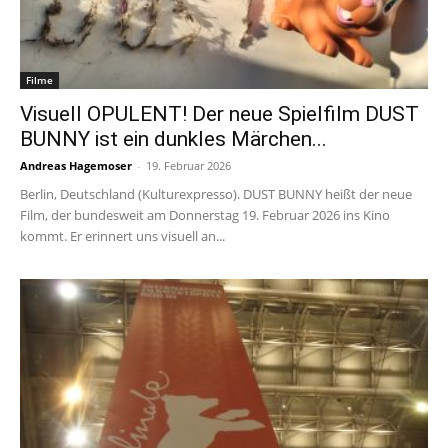
Filme
Visuell OPULENT! Der neue Spielfilm DUST
BUNNY ist ein dunkles Märchen...
Andreas Hagemoser
-
19. Februar 2026
Berlin, Deutschland (Kulturexpresso). DUST BUNNY heißt der neue
Film, der bundesweit am Donnerstag 19. Februar 2026 ins Kino
kommt. Er erinnert uns visuell an...