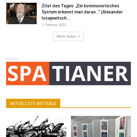
Zitat des Tages: „Ein kommunistisches
System erkennt man daran…“ (Alexander
Issajewitsch...
7. Februar 2022
Mehr laden
Anzeige
AKTUELLSTE BEITRÄGE