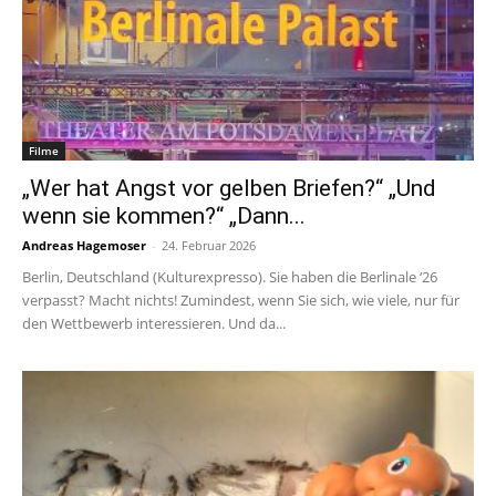
Filme
„Wer hat Angst vor gelben Briefen?“ „Und
wenn sie kommen?“ „Dann...
Andreas Hagemoser
-
24. Februar 2026
Berlin, Deutschland (Kulturexpresso). Sie haben die Berlinale ‘26
verpasst? Macht nichts! Zumindest, wenn Sie sich, wie viele, nur für
den Wettbewerb interessieren. Und da...