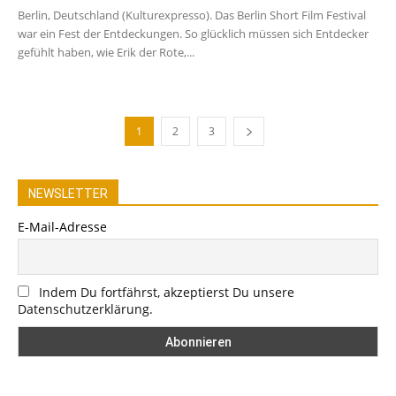
Berlin, Deutschland (Kulturexpresso). Das Berlin Short Film Festival
war ein Fest der Entdeckungen. So glücklich müssen sich Entdecker
gefühlt haben, wie Erik der Rote,...
1
2
3
NEWSLETTER
E-Mail-Adresse
Indem Du fortfährst, akzeptierst Du unsere
Datenschutzerklärung.