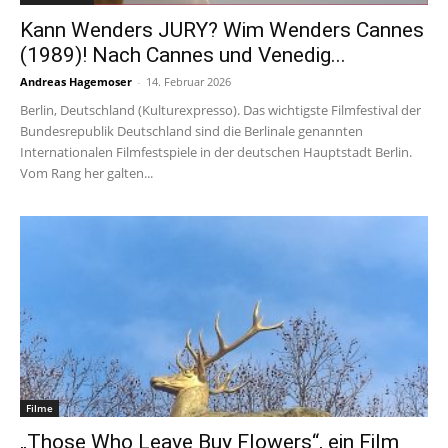
Kann Wenders JURY? Wim Wenders Cannes
(1989)! Nach Cannes und Venedig...
Andreas Hagemoser
-
14. Februar 2026
Berlin, Deutschland (Kulturexpresso). Das wichtigste Filmfestival der
Bundesrepublik Deutschland sind die Berlinale genannten
Internationalen Filmfestspiele in der deutschen Hauptstadt Berlin.
Vom Rang her galten...
Filme
„Those Who Leave Buy Flowers“, ein Film