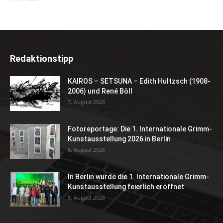
Redaktionstipp
KAIROS – SETSUNA – Edith Hultzsch (1908-
2006) und René Böll
7. August 2026
Fotoreportage: Die 1. Internationale Grimm-
Kunstausstellung 2026 in Berlin
6. August 2026
In Berlin wurde die 1. Internationale Grimm-
Kunstausstellung feierlich eröffnet
5. August 2026