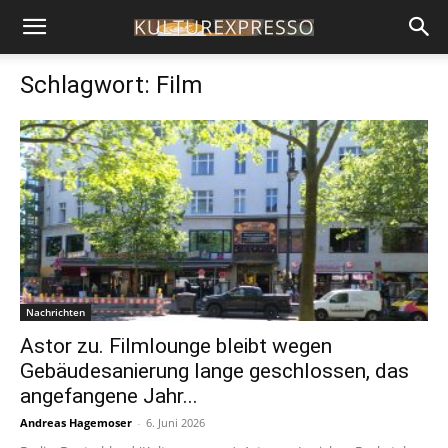
Schlagwort: Film
Nachrichten
Astor zu. Filmlounge bleibt wegen
Gebäudesanierung lange geschlossen, das
angefangene Jahr...
Andreas Hagemoser
-
6. Juni 2026