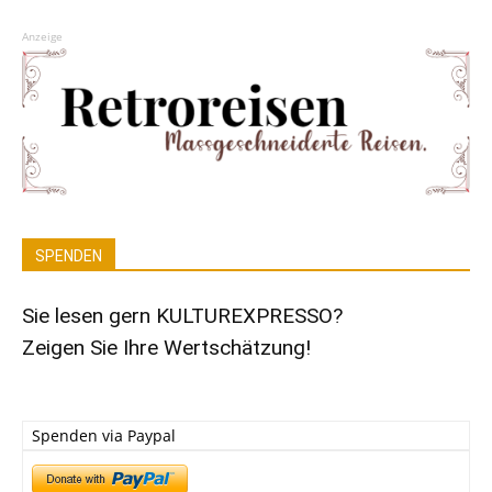
Anzeige
SPENDEN
Sie lesen gern KULTUREXPRESSO?
Zeigen Sie Ihre Wertschätzung!
Spenden via Paypal