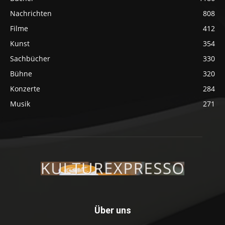
Nachrichten
808
Filme
412
Kunst
354
Sachbücher
330
Bühne
320
Konzerte
284
Musik
271
Über uns