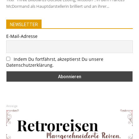
McDormand als Hauptdarstellerin brilliert und an ihrer...
NEWSLETTER
E-Mail-Adresse
Indem Du fortfährst, akzeptierst Du unsere
Datenschutzerklärung.
Anzeige