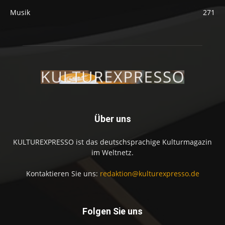
Musik
271
Über uns
KULTUREXPRESSO ist das deutschsprachige Kulturmagazin
im Weltnetz.
Kontaktieren Sie uns:
redaktion@kulturexpresso.de
Folgen Sie uns