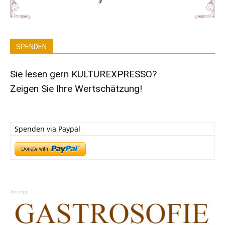
SPENDEN
Sie lesen gern KULTUREXPRESSO?
Zeigen Sie Ihre Wertschätzung!
Spenden via Paypal
Anzeige