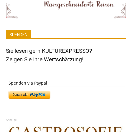
SPENDEN
Sie lesen gern KULTUREXPRESSO?
Zeigen Sie Ihre Wertschätzung!
Spenden via Paypal
Anzeige