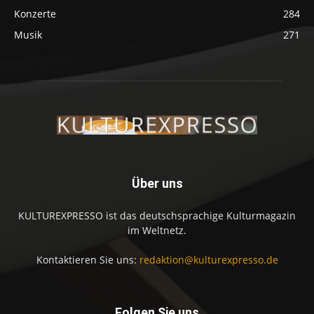
Konzerte
284
Musik
271
Über uns
KULTUREXPRESSO ist das deutschsprachige Kulturmagazin
im Weltnetz.
Kontaktieren Sie uns:
redaktion@kulturexpresso.de
Folgen Sie uns