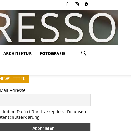
ARCHITEKTUR
FOTOGRAFIE
NEWSLETTER
-Mail-Adresse
Indem Du fortfährst, akzeptierst Du unsere
atenschutzerklärung.