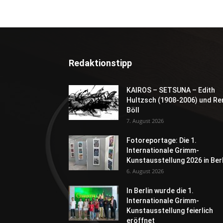
Redaktionstipp
KAIROS – SETSUNA – Edith
Hultzsch (1908-2006) und Re
Böll
7. August 2026
Fotoreportage: Die 1.
Internationale Grimm-
Kunstausstellung 2026 in Berl
6. August 2026
In Berlin wurde die 1.
Internationale Grimm-
Kunstausstellung feierlich
eröffnet