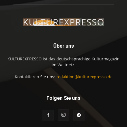
Über uns
KULTUREXPRESSO ist das deutschsprachige Kulturmagazin
im Weltnetz.
Kontaktieren Sie uns:
redaktion@kulturexpresso.de
Folgen Sie uns