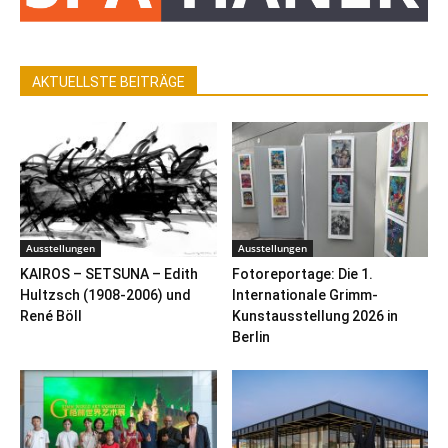
AKTUELLSTE BEITRÄGE
Ausstellungen
Ausstellungen
KAIROS – SETSUNA – Edith
Fotoreportage: Die 1.
Hultzsch (1908-2006) und
Internationale Grimm-
René Böll
Kunstausstellung 2026 in
Berlin