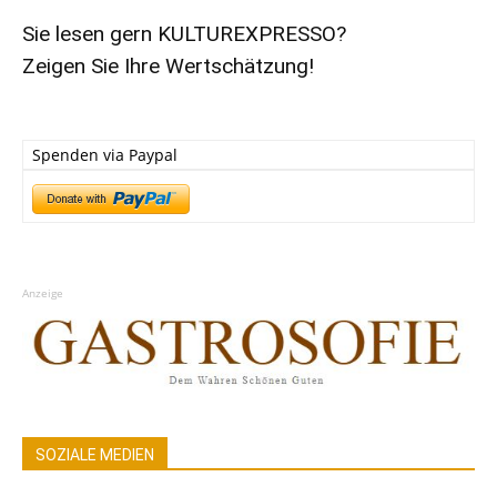
Sie lesen gern KULTUREXPRESSO?
Zeigen Sie Ihre Wertschätzung!
Spenden via Paypal
Anzeige
SOZIALE MEDIEN