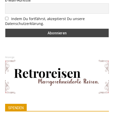
E-Mail-Adresse
Indem Du fortfährst, akzeptierst Du unsere
Datenschutzerklärung.
Anzeige
SPENDEN