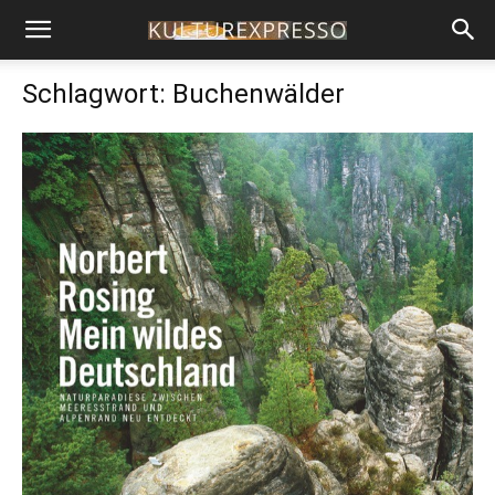
Schlagwort: Buchenwälder