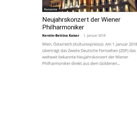
Konzerte
Neujahrskonzert der Wiener
Philharmoniker
Kerstin-Bettina Kaiser
-
1. Januar 2018
Wien, Österreich (Kulturexpresso). Am 1. Januar 201
überträgt das Zweite Deutsche Fernsehen (ZDF) das
weltweit bekannte Neujahrskonzert der Wiener
Philharmoniker direkt aus dem Goldenen...