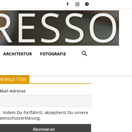
ARCHITEKTUR
FOTOGRAFIE
NEWSLETTER
-Mail-Adresse
Indem Du fortfährst, akzeptierst Du unsere
atenschutzerklärung.