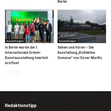
Berlin
Ausstellungen
Ausstellungen
In Berlin wurde die 1.
Sehen und hören – Die
Internationale Grimm-
Ausstellung „Kollektive
Kunstausstellung feierlich
Osmose“ von Oscar Murillo
eröffnet
Redaktionstipp