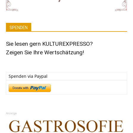
SPENDEN
Sie lesen gern KULTUREXPRESSO?
Zeigen Sie Ihre Wertschätzung!
Spenden via Paypal
Anzeige