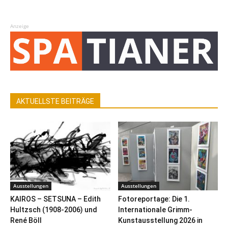
Anzeige
AKTUELLSTE BEITRÄGE
Ausstellungen
Ausstellungen
KAIROS – SETSUNA – Edith
Fotoreportage: Die 1.
Hultzsch (1908-2006) und
Internationale Grimm-
René Böll
Kunstausstellung 2026 in