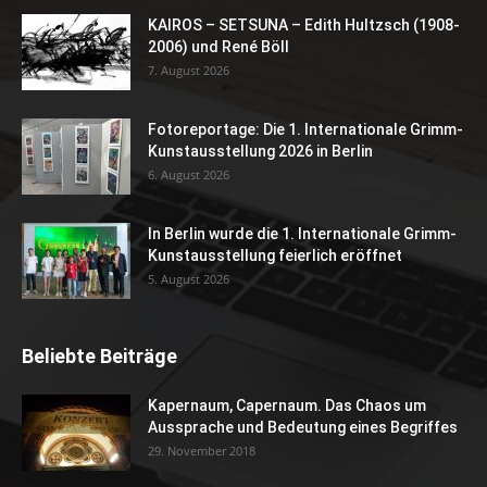
KAIROS – SETSUNA – Edith Hultzsch (1908-
2006) und René Böll
7. August 2026
Fotoreportage: Die 1. Internationale Grimm-
Kunstausstellung 2026 in Berlin
6. August 2026
In Berlin wurde die 1. Internationale Grimm-
Kunstausstellung feierlich eröffnet
5. August 2026
Beliebte Beiträge
Kapernaum, Capernaum. Das Chaos um
Aussprache und Bedeutung eines Begriffes
29. November 2018