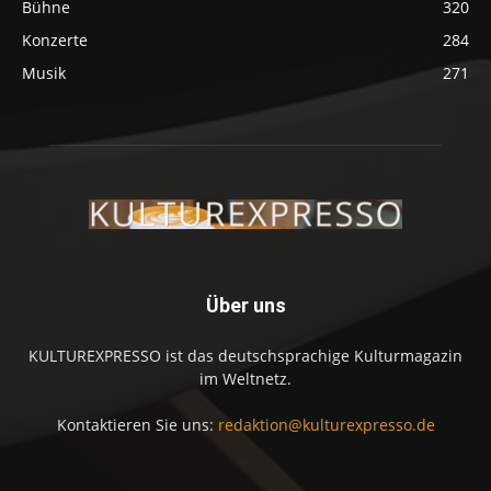
Bühne
320
Konzerte
284
Musik
271
Über uns
KULTUREXPRESSO ist das deutschsprachige Kulturmagazin
im Weltnetz.
Kontaktieren Sie uns:
redaktion@kulturexpresso.de