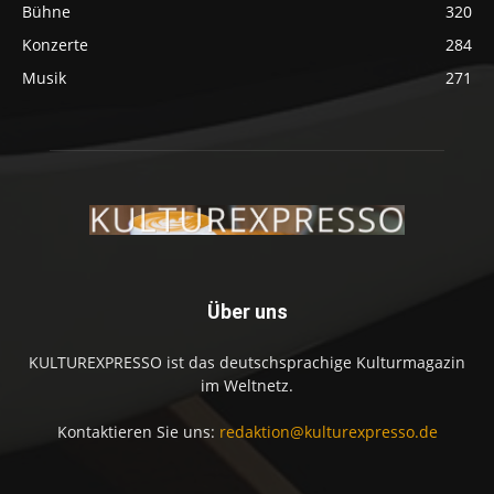
Bühne
320
Konzerte
284
Musik
271
Über uns
KULTUREXPRESSO ist das deutschsprachige Kulturmagazin
im Weltnetz.
Kontaktieren Sie uns:
redaktion@kulturexpresso.de