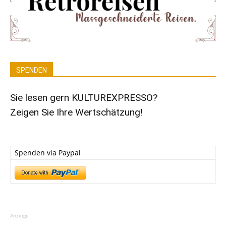
SPENDEN
Sie lesen gern KULTUREXPRESSO?
Zeigen Sie Ihre Wertschätzung!
Spenden via Paypal
Anzeige