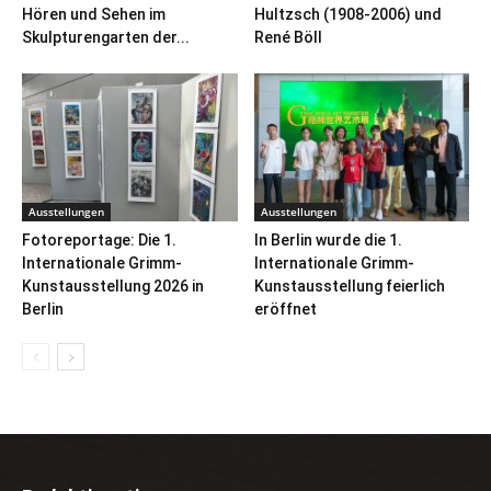
Hören und Sehen im
Hultzsch (1908-2006) und
Skulpturengarten der...
René Böll
Ausstellungen
Ausstellungen
Fotoreportage: Die 1.
In Berlin wurde die 1.
Internationale Grimm-
Internationale Grimm-
Kunstausstellung 2026 in
Kunstausstellung feierlich
Berlin
eröffnet