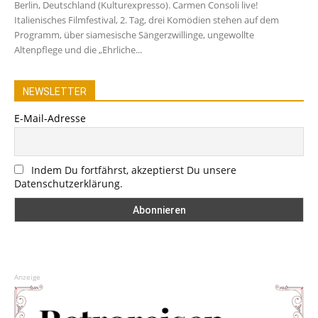
Berlin, Deutschland (Kulturexpresso). Carmen Consoli live!
Italienisches Filmfestival, 2. Tag, drei Komödien stehen auf dem
Programm, über siamesische Sängerzwillinge, ungewollte
Altenpflege und die „Ehrliche...
NEWSLETTER
E-Mail-Adresse
Indem Du fortfährst, akzeptierst Du unsere
Datenschutzerklärung.
Anzeige