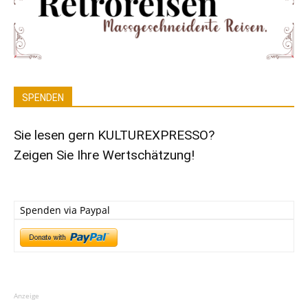
SPENDEN
Sie lesen gern KULTUREXPRESSO?
Zeigen Sie Ihre Wertschätzung!
Spenden via Paypal
Anzeige