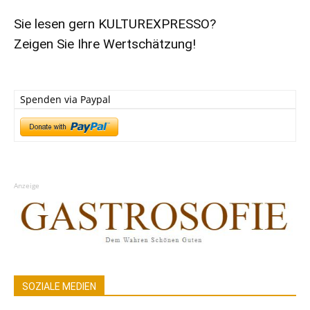
Sie lesen gern KULTUREXPRESSO?
Zeigen Sie Ihre Wertschätzung!
Spenden via Paypal
Anzeige
SOZIALE MEDIEN