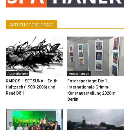
AKTUELLSTE BEITRÄGE
Ausstellungen
Ausstellungen
KAIROS – SETSUNA – Edith
Fotoreportage: Die 1.
Hultzsch (1908-2006) und
Internationale Grimm-
René Böll
Kunstausstellung 2026 in
Berlin