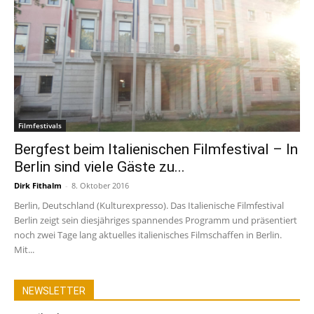
Filmfestivals
Bergfest beim Italienischen Filmfestival – In
Berlin sind viele Gäste zu...
Dirk Fithalm
-
8. Oktober 2016
Berlin, Deutschland (Kulturexpresso). Das Italienische Filmfestival
Berlin zeigt sein diesjähriges spannendes Programm und präsentiert
noch zwei Tage lang aktuelles italienisches Filmschaffen in Berlin.
Mit...
NEWSLETTER