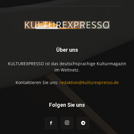
Über uns
KULTUREXPRESSO ist das deutschsprachige Kulturmagazin
im Weltnetz.
Kontaktieren Sie uns:
redaktion@kulturexpresso.de
Folgen Sie uns