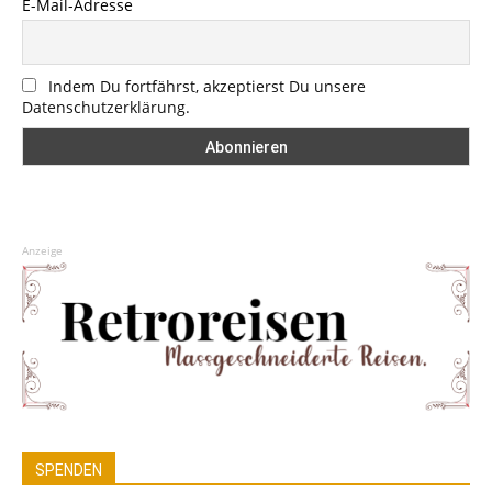
E-Mail-Adresse
Indem Du fortfährst, akzeptierst Du unsere
Datenschutzerklärung.
Anzeige
SPENDEN