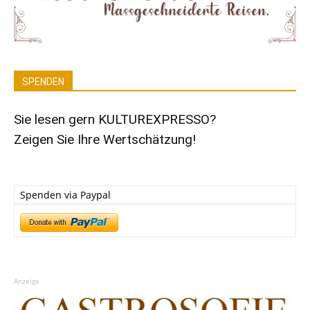
SPENDEN
Sie lesen gern KULTUREXPRESSO?
Zeigen Sie Ihre Wertschätzung!
Spenden via Paypal
Anzeige