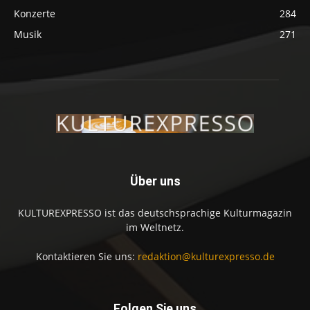
Konzerte
284
Musik
271
Über uns
KULTUREXPRESSO ist das deutschsprachige Kulturmagazin
im Weltnetz.
Kontaktieren Sie uns:
redaktion@kulturexpresso.de
Folgen Sie uns