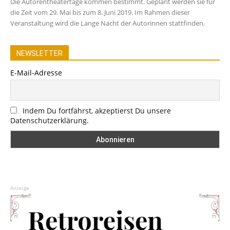
Die Autorentheatertage kommen bestimmt. Geplant werden sie für
die Zeit vom 29. Mai bis zum 8. Juni 2019. Im Rahmen dieser
Veranstaltung wird die Lange Nacht der Autorinnen stattfinden.
NEWSLETTER
E-Mail-Adresse
Indem Du fortfährst, akzeptierst Du unsere
Datenschutzerklärung.
Anzeige