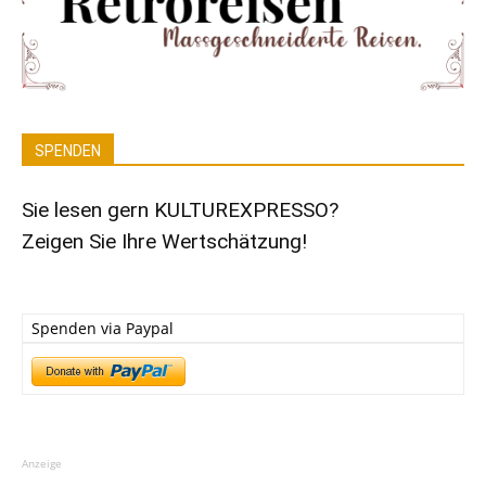
SPENDEN
Sie lesen gern KULTUREXPRESSO?
Zeigen Sie Ihre Wertschätzung!
Spenden via Paypal
Anzeige