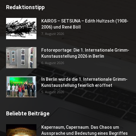
Redaktionstipp
KAIROS – SETSUNA – Edith Hultzsch (1908-
2006) und René Böll
7. August 2026
Fotoreportage: Die 1. Internationale Grimm-
Kunstausstellung 2026 in Berlin
6. August 2026
In Berlin wurde die 1. Internationale Grimm-
Kunstausstellung feierlich eröffnet
5. August 2026
Beliebte Beiträge
Kapernaum, Capernaum. Das Chaos um
Aussprache und Bedeutung eines Begriffes