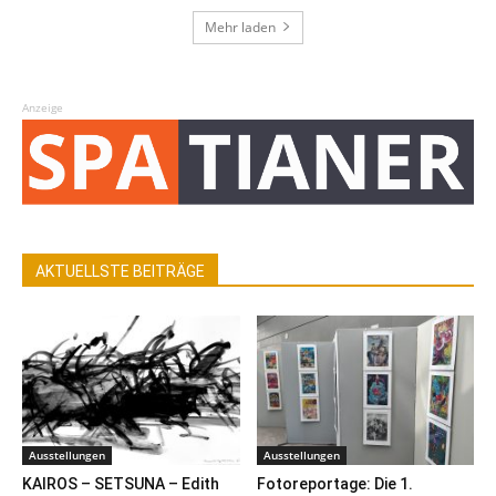
Mehr laden
Anzeige
AKTUELLSTE BEITRÄGE
Ausstellungen
Ausstellungen
KAIROS – SETSUNA – Edith
Fotoreportage: Die 1.