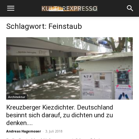
Schlagwort: Feinstaub
Architektur
Kreuzberger Kiezdichter. Deutschland
besinnt sich darauf, zu dichten und zu
denken....
Andreas Hagemoser
-
3. Juli 2018