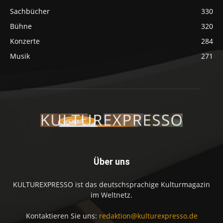
Sachbücher
330
Bühne
320
Konzerte
284
Musik
271
Über uns
KULTUREXPRESSO ist das deutschsprachige Kulturmagazin
im Weltnetz.
Kontaktieren Sie uns:
redaktion@kulturexpresso.de