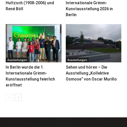
Hultzsch (1908-2006) und
Internationale Grimm-
René Böll
Kunstausstellung 2026 in
Berlin
Ausstellungen
Ausstellungen
In Berlin wurde die 1.
Sehen und hören – Die
Internationale Grimm-
Ausstellung „Kollektive
Kunstausstellung feierlich
Osmose“ von Oscar Murillo
eröffnet