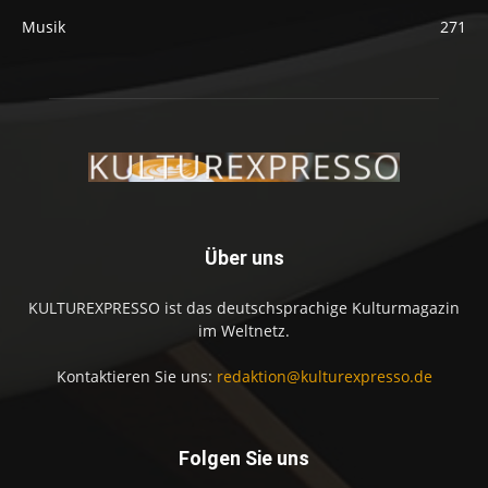
Musik
271
Über uns
KULTUREXPRESSO ist das deutschsprachige Kulturmagazin
im Weltnetz.
Kontaktieren Sie uns:
redaktion@kulturexpresso.de
Folgen Sie uns