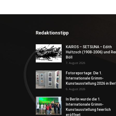
Redaktionstipp
KAIROS – SETSUNA – Edith
Hultzsch (1908-2006) und Re
Böll
7. August 2026
Fotoreportage: Die 1.
Internationale Grimm-
Kunstausstellung 2026 in Berl
6. August 2026
In Berlin wurde die 1.
Internationale Grimm-
Kunstausstellung feierlich
eröffnet