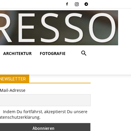
ARCHITEKTUR
FOTOGRAFIE
NEWSLETTER
-Mail-Adresse
Indem Du fortfährst, akzeptierst Du unsere
atenschutzerklärung.