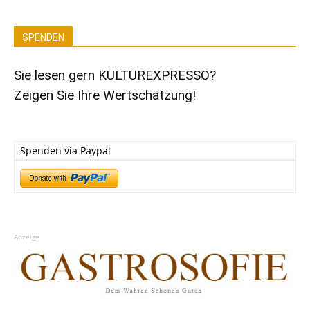
SPENDEN
Sie lesen gern KULTUREXPRESSO?
Zeigen Sie Ihre Wertschätzung!
Spenden via Paypal
Anzeige