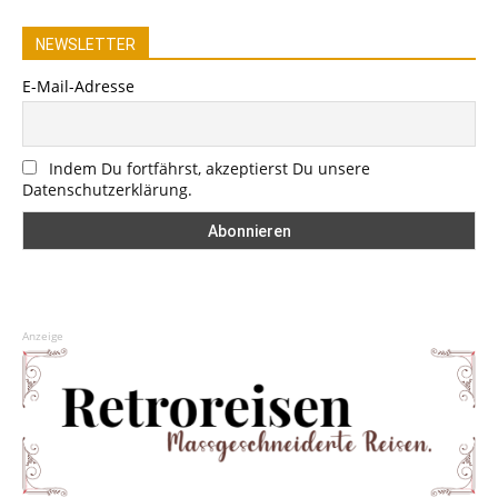
NEWSLETTER
E-Mail-Adresse
Indem Du fortfährst, akzeptierst Du unsere
Datenschutzerklärung.
Anzeige