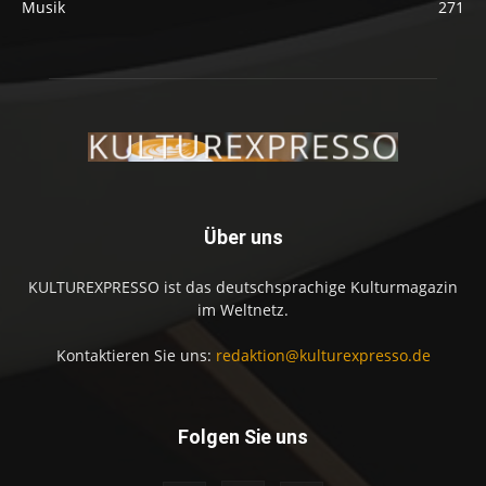
Musik
271
Über uns
KULTUREXPRESSO ist das deutschsprachige Kulturmagazin
im Weltnetz.
Kontaktieren Sie uns:
redaktion@kulturexpresso.de
Folgen Sie uns