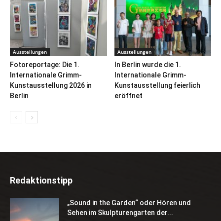
Ausstellungen
Ausstellungen
Fotoreportage: Die 1.
In Berlin wurde die 1.
Internationale Grimm-
Internationale Grimm-
Kunstausstellung 2026 in
Kunstausstellung feierlich
Berlin
eröffnet
Redaktionstipp
„Sound in the Garden“ oder Hören und
Sehen im Skulpturengarten der...