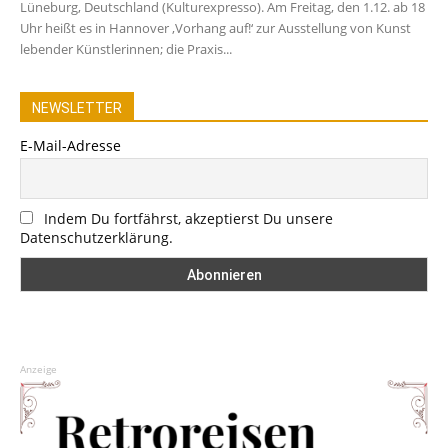
Lüneburg, Deutschland (Kulturexpresso). Am Freitag, den 1.12. ab 18
Uhr heißt es in Hannover ‚Vorhang auf!‘ zur Ausstellung von Kunst
lebender Künstlerinnen; die Praxis...
NEWSLETTER
E-Mail-Adresse
Indem Du fortfährst, akzeptierst Du unsere
Datenschutzerklärung.
Anzeige