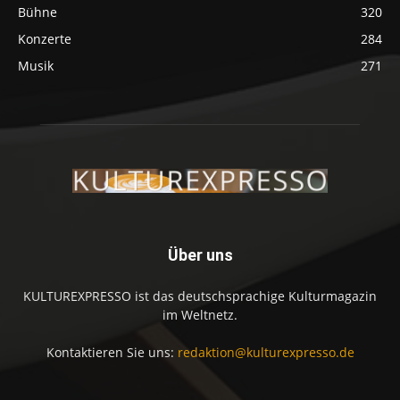
Bühne
320
Konzerte
284
Musik
271
Über uns
KULTUREXPRESSO ist das deutschsprachige Kulturmagazin
im Weltnetz.
Kontaktieren Sie uns:
redaktion@kulturexpresso.de