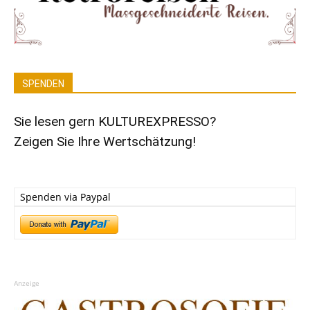
SPENDEN
Sie lesen gern KULTUREXPRESSO?
Zeigen Sie Ihre Wertschätzung!
Spenden via Paypal
Anzeige