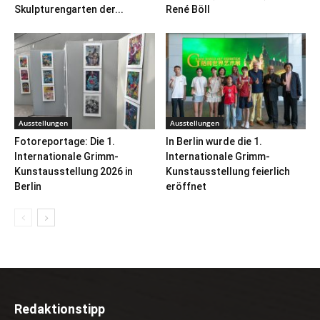
Skulpturengarten der...
René Böll
Ausstellungen
Ausstellungen
Fotoreportage: Die 1.
In Berlin wurde die 1.
Internationale Grimm-
Internationale Grimm-
Kunstausstellung 2026 in
Kunstausstellung feierlich
Berlin
eröffnet
Redaktionstipp