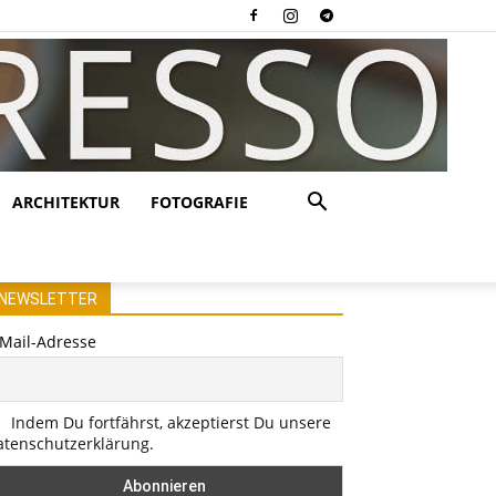
ARCHITEKTUR
FOTOGRAFIE
NEWSLETTER
-Mail-Adresse
Indem Du fortfährst, akzeptierst Du unsere
atenschutzerklärung.