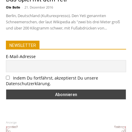
Ole Bolle
-
21. Dezember 2016
Berlin, Deutschland (Kulturexpresso). Den Yeti genannten
Schneemenschen, der laut Wikipedia als "zwei bis drei Meter groß
und über 200 Kilogramm schwer, mit Fußabdrücken von...
NEWSLETTER
E-Mail-Adresse
Indem Du fortfährst, akzeptierst Du unsere
Datenschutzerklärung.
Anzeige