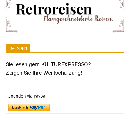
SPENDEN
Sie lesen gern KULTUREXPRESSO?
Zeigen Sie Ihre Wertschätzung!
Spenden via Paypal