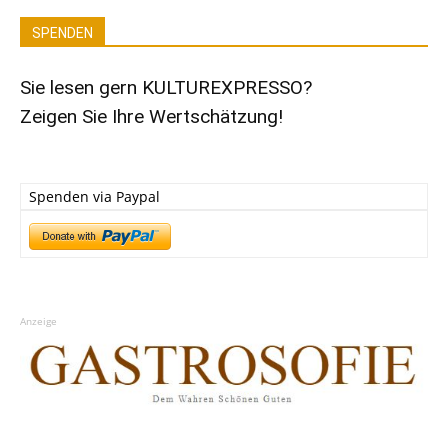
SPENDEN
Sie lesen gern KULTUREXPRESSO?
Zeigen Sie Ihre Wertschätzung!
Spenden via Paypal
Anzeige