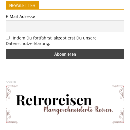
NEWSLETTER
E-Mail-Adresse
Indem Du fortfährst, akzeptierst Du unsere
Datenschutzerklärung.
Anzeige