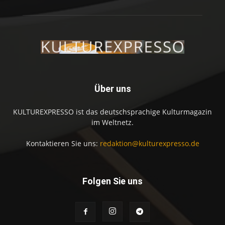
Über uns
KULTUREXPRESSO ist das deutschsprachige Kulturmagazin
im Weltnetz.
Kontaktieren Sie uns:
redaktion@kulturexpresso.de
Folgen Sie uns