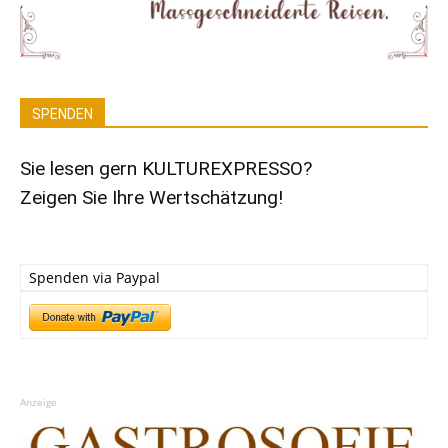
SPENDEN
Sie lesen gern KULTUREXPRESSO?
Zeigen Sie Ihre Wertschätzung!
Spenden via Paypal
Anzeige