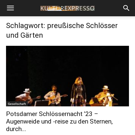
Schlagwort: preußische Schlösser
und Gärten
Gesellschaft
Potsdamer Schlössernacht ’23 –
Augenweide und -reise zu den Sternen,
durch...