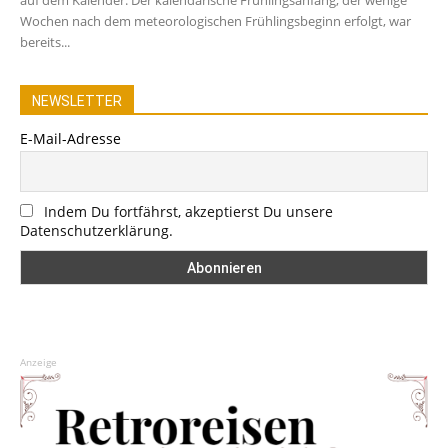
Wochen nach dem meteorologischen Frühlingsbeginn erfolgt, war
bereits...
NEWSLETTER
E-Mail-Adresse
Indem Du fortfährst, akzeptierst Du unsere
Datenschutzerklärung.
Anzeige