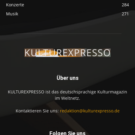
Konzerte
284
Musik
271
Über uns
KULTUREXPRESSO ist das deutschsprachige Kulturmagazin
im Weltnetz.
Kontaktieren Sie uns:
redaktion@kulturexpresso.de
Folgen Sie uns