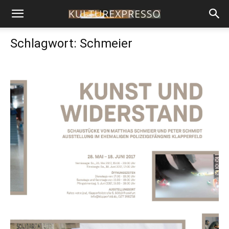
Schlagwort: Schmeier