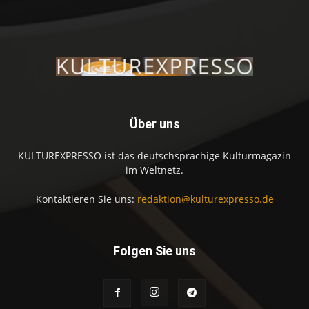
Über uns
KULTUREXPRESSO ist das deutschsprachige Kulturmagazin
im Weltnetz.
Kontaktieren Sie uns:
redaktion@kulturexpresso.de
Folgen Sie uns