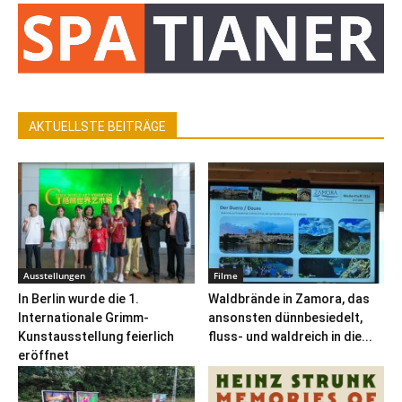
AKTUELLSTE BEITRÄGE
Ausstellungen
Filme
In Berlin wurde die 1.
Waldbrände in Zamora, das
Internationale Grimm-
ansonsten dünnbesiedelt,
Kunstausstellung feierlich
fluss- und waldreich in die...
eröffnet