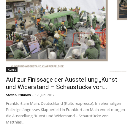
Kunst
Auf zur Finissage der Ausstellung „Kunst
und Widerstand – Schaustücke von...
Stefan Pribnow
-
17. Juni 2017
Frankfurt am Main, Deutschland (Kulturexpresso). Im ehemaligen
Polizeigefängnisses Klapperfeld in Frankfurt am Main endet morgen
die Ausstellung "Kunst und Widerstand – Schaustücke von
Matthias...