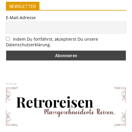
NEWSLETTER
E-Mail-Adresse
Indem Du fortfährst, akzeptierst Du unsere
Datenschutzerklärung.
Anzeige