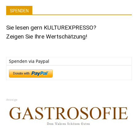
SPENDEN
Sie lesen gern KULTUREXPRESSO?
Zeigen Sie Ihre Wertschätzung!
Spenden via Paypal
Anzeige