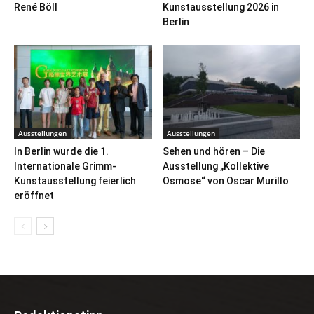
René Böll
Kunstausstellung 2026 in
Berlin
Ausstellungen
Ausstellungen
In Berlin wurde die 1.
Sehen und hören – Die
Internationale Grimm-
Ausstellung „Kollektive
Kunstausstellung feierlich
Osmose“ von Oscar Murillo
eröffnet