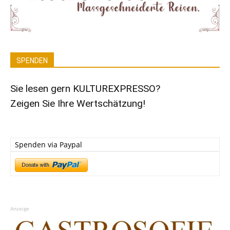
SPENDEN
Sie lesen gern KULTUREXPRESSO?
Zeigen Sie Ihre Wertschätzung!
Spenden via Paypal
Anzeige