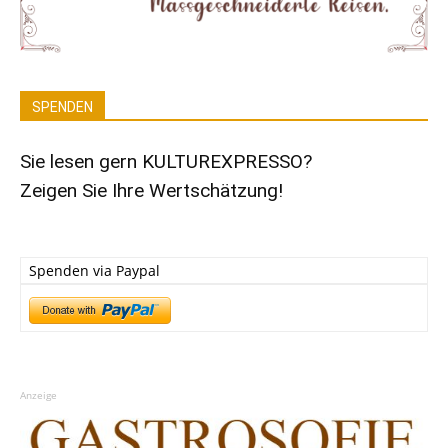
SPENDEN
Sie lesen gern KULTUREXPRESSO?
Zeigen Sie Ihre Wertschätzung!
Spenden via Paypal
Anzeige