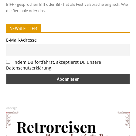
BfFF - gesprochen Biff oder Bif - hat als Festivalsprache englisch. Wie
die Berlinale oder das...
NEWSLETTER
E-Mail-Adresse
Indem Du fortfährst, akzeptierst Du unsere
Datenschutzerklärung.
Anzeige