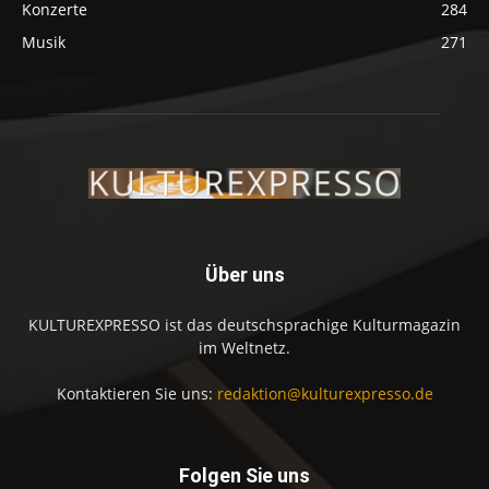
Konzerte
284
Musik
271
Über uns
KULTUREXPRESSO ist das deutschsprachige Kulturmagazin
im Weltnetz.
Kontaktieren Sie uns:
redaktion@kulturexpresso.de
Folgen Sie uns