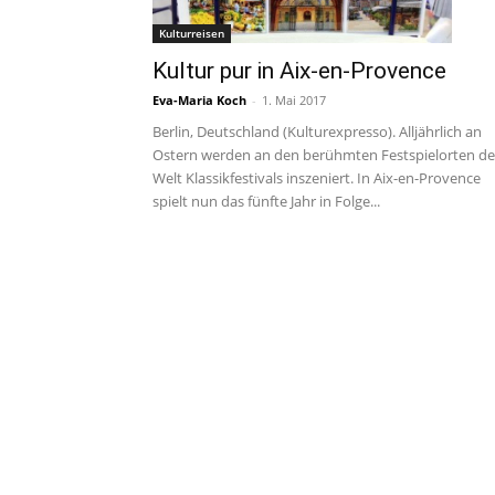
Kulturreisen
Kultur pur in Aix-en-Provence
Eva-Maria Koch
-
1. Mai 2017
Berlin, Deutschland (Kulturexpresso). Alljährlich an
Ostern werden an den berühmten Festspielorten de
Welt Klassikfestivals inszeniert. In Aix-en-Provence
spielt nun das fünfte Jahr in Folge...