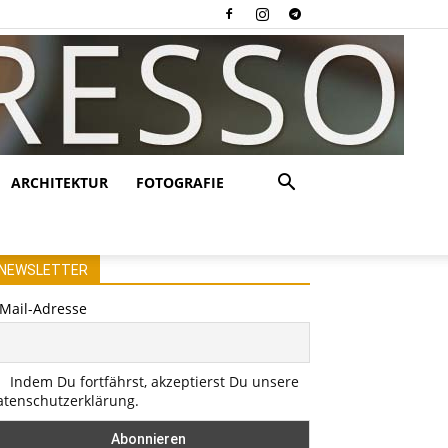
ARCHITEKTUR
FOTOGRAFIE
NEWSLETTER
-Mail-Adresse
Indem Du fortfährst, akzeptierst Du unsere
atenschutzerklärung.