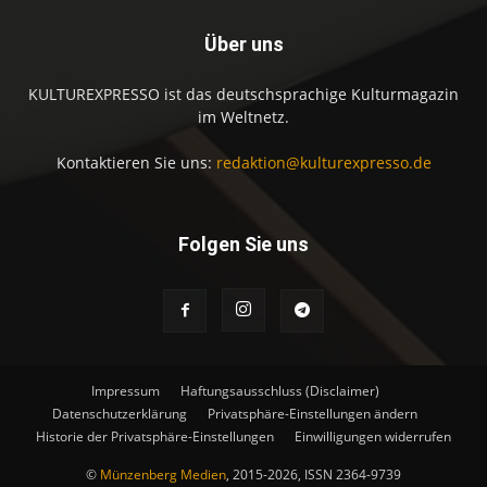
Über uns
KULTUREXPRESSO ist das deutschsprachige Kulturmagazin
im Weltnetz.
Kontaktieren Sie uns:
redaktion@kulturexpresso.de
Folgen Sie uns
Impressum
Haftungsausschluss (Disclaimer)
Datenschutzerklärung
Privatsphäre-Einstellungen ändern
Historie der Privatsphäre-Einstellungen
Einwilligungen widerrufen
©
Münzenberg Medien
, 2015-2026, ISSN 2364-9739