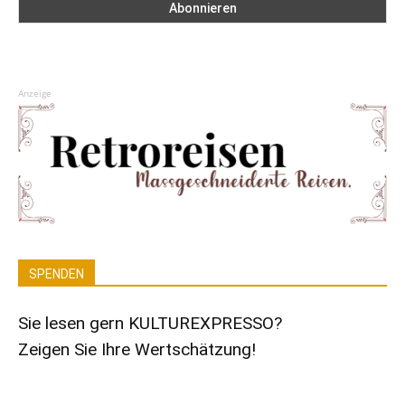
Anzeige
SPENDEN
Sie lesen gern KULTUREXPRESSO?
Zeigen Sie Ihre Wertschätzung!