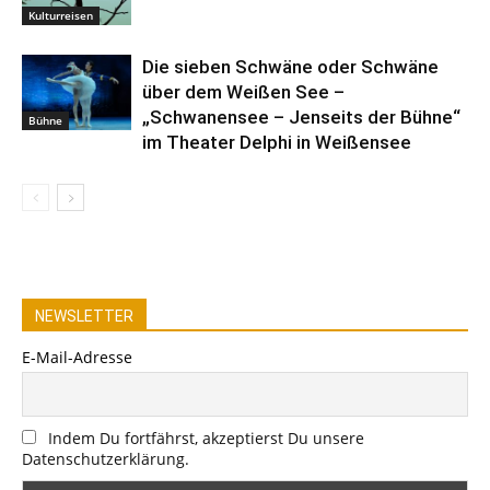
Kulturreisen
Die sieben Schwäne oder Schwäne
über dem Weißen See –
„Schwanensee – Jenseits der Bühne“
Bühne
im Theater Delphi in Weißensee
NEWSLETTER
E-Mail-Adresse
Indem Du fortfährst, akzeptierst Du unsere
Datenschutzerklärung.