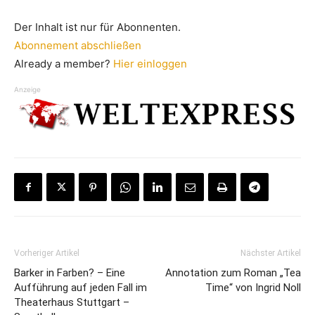
Der Inhalt ist nur für Abonnenten.
Abonnement abschließen
Already a member?
Hier einloggen
Anzeige
Vorheriger Artikel
Nächster Artikel
Barker in Farben? – Eine
Annotation zum Roman „Tea
Aufführung auf jeden Fall im
Time“ von Ingrid Noll
Theaterhaus Stuttgart –