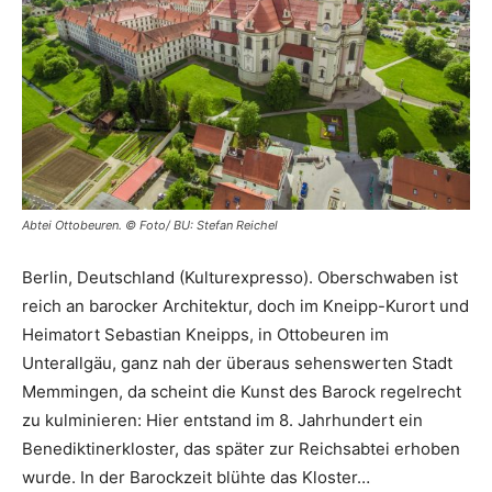
Abtei Ottobeuren. © Foto/ BU: Stefan Reichel
Berlin, Deutschland (Kulturexpresso). Oberschwaben ist
reich an barocker Architektur, doch im Kneipp-Kurort und
Heimatort Sebastian Kneipps, in Ottobeuren im
Unterallgäu, ganz nah der überaus sehenswerten Stadt
Memmingen, da scheint die Kunst des Barock regelrecht
zu kulminieren: Hier entstand im 8. Jahrhundert ein
Benediktinerkloster, das später zur Reichsabtei erhoben
wurde. In der Barockzeit blühte das Kloster…