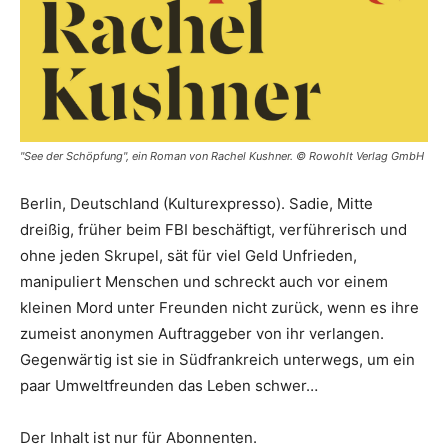
"See der Schöpfung", ein Roman von Rachel Kushner. © Rowohlt Verlag GmbH
Berlin, Deutschland (Kulturexpresso). Sadie, Mitte
dreißig, früher beim FBI beschäftigt, verführerisch und
ohne jeden Skrupel, sät für viel Geld Unfrieden,
manipuliert Menschen und schreckt auch vor einem
kleinen Mord unter Freunden nicht zurück, wenn es ihre
zumeist anonymen Auftraggeber von ihr verlangen.
Gegenwärtig ist sie in Südfrankreich unterwegs, um ein
paar Umweltfreunden das Leben schwer…
Der Inhalt ist nur für Abonnenten.