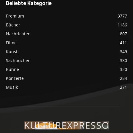
Beliebte Kategorie
Premium
3777
Bücher
1186
Nachrichten
807
Filme
411
Kunst
349
Sachbücher
330
Bühne
320
Konzerte
284
Musik
271