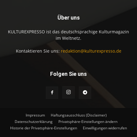
Über uns
KULTUREXPRESSO ist das deutschsprachige Kulturmagazin
im Weltnetz.
Kontaktieren Sie uns:
redaktion@kulturexpresso.de
Folgen Sie uns
Impressum
Haftungsausschluss (Disclaimer)
Datenschutzerklärung
Privatsphäre-Einstellungen ändern
Historie der Privatsphäre-Einstellungen
Einwilligungen widerrufen