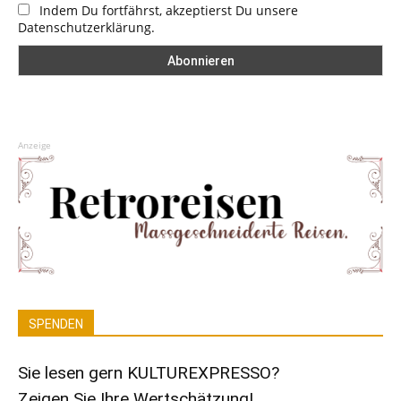
Indem Du fortfährst, akzeptierst Du unsere
Datenschutzerklärung.
Anzeige
SPENDEN
Sie lesen gern KULTUREXPRESSO?
Zeigen Sie Ihre Wertschätzung!