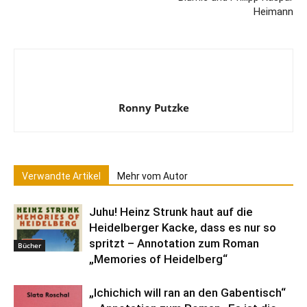
Heimann
Ronny Putzke
Verwandte Artikel
Mehr vom Autor
Juhu! Heinz Strunk haut auf die
Heidelberger Kacke, dass es nur so
spritzt – Annotation zum Roman
Bücher
„Memories of Heidelberg“
„Ichichich will ran an den Gabentisch“