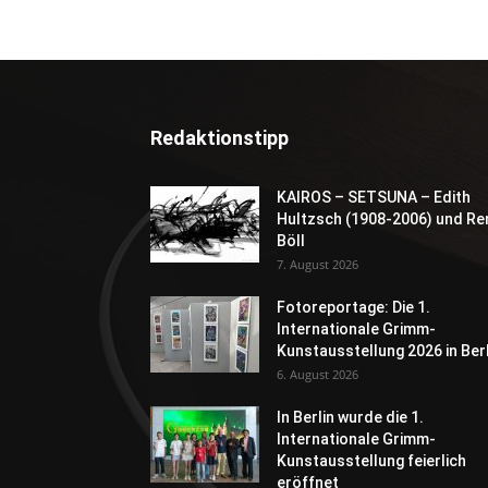
Redaktionstipp
KAIROS – SETSUNA – Edith
Hultzsch (1908-2006) und Re
Böll
7. August 2026
Fotoreportage: Die 1.
Internationale Grimm-
Kunstausstellung 2026 in Berl
6. August 2026
In Berlin wurde die 1.
Internationale Grimm-
Kunstausstellung feierlich
eröffnet