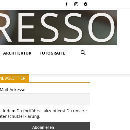
ARCHITEKTUR
FOTOGRAFIE
NEWSLETTER
-Mail-Adresse
Indem Du fortfährst, akzeptierst Du unsere
atenschutzerklärung.