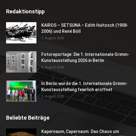
Redaktionstipp
KAIROS – SETSUNA – Edith Hultzsch (1908-
2006) und René Böll
7. August 2026
Fotoreportage: Die 1. Internationale Grimm-
Kunstausstellung 2026 in Berlin
6. August 2026
In Berlin wurde die 1. Internationale Grimm-
Kunstausstellung feierlich eröffnet
5. August 2026
Beliebte Beiträge
Kapernaum, Capernaum. Das Chaos um