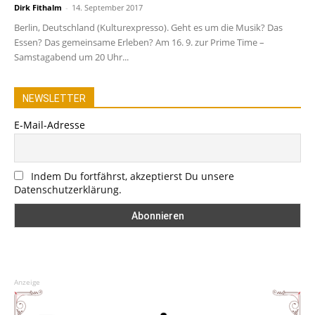
Dirk Fithalm
-
14. September 2017
Berlin, Deutschland (Kulturexpresso). Geht es um die Musik? Das
Essen? Das gemeinsame Erleben? Am 16. 9. zur Prime Time –
Samstagabend um 20 Uhr...
NEWSLETTER
E-Mail-Adresse
Indem Du fortfährst, akzeptierst Du unsere
Datenschutzerklärung.
Anzeige