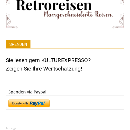
SPENDEN
Sie lesen gern KULTUREXPRESSO?
Zeigen Sie Ihre Wertschätzung!
Spenden via Paypal
Anzeige