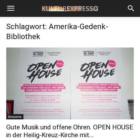
Schlagwort: Amerika-Gedenk-
Bibliothek
Konzerte
Gute Musik und offene Ohren. OPEN HOUSE
in der Heilig-Kreuz-Kirche mit...