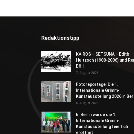
Redaktionstipp
KAIROS – SETSUNA – Edith
Hultzsch (1908-2006) und Re
Böll
7. August 2026
Fotoreportage: Die 1.
Internationale Grimm-
Kunstausstellung 2026 in Berl
6. August 2026
In Berlin wurde die 1.
Internationale Grimm-
Kunstausstellung feierlich
eröffnet