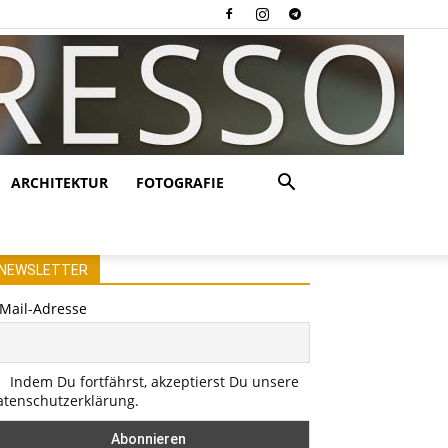
ARCHITEKTUR
FOTOGRAFIE
NEWSLETTER
-Mail-Adresse
Indem Du fortfährst, akzeptierst Du unsere
atenschutzerklärung.