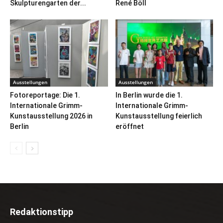
Skulpturengarten der...
René Böll
Ausstellungen
Ausstellungen
Fotoreportage: Die 1.
In Berlin wurde die 1.
Internationale Grimm-
Internationale Grimm-
Kunstausstellung 2026 in
Kunstausstellung feierlich
Berlin
eröffnet
Redaktionstipp