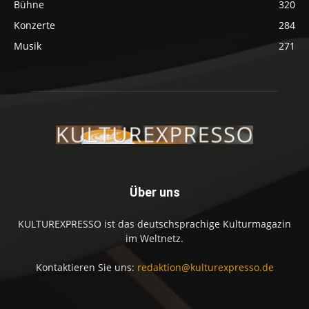
Bühne
320
Konzerte
284
Musik
271
Über uns
KULTUREXPRESSO ist das deutschsprachige Kulturmagazin
im Weltnetz.
Kontaktieren Sie uns:
redaktion@kulturexpresso.de