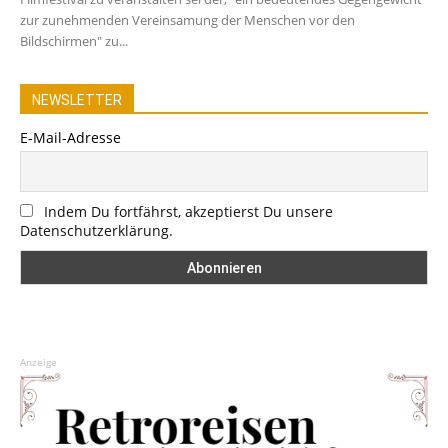
zur zunehmenden Vereinsamung der Menschen vor den
Bildschirmen" zu...
NEWSLETTER
E-Mail-Adresse
Indem Du fortfährst, akzeptierst Du unsere
Datenschutzerklärung.
Anzeige