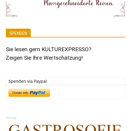
SPENDEN
Sie lesen gern KULTUREXPRESSO?
Zeigen Sie Ihre Wertschätzung!
Spenden via Paypal
Anzeige