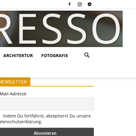
ARCHITEKTUR
FOTOGRAFIE
NEWSLETTER
-Mail-Adresse
Indem Du fortfährst, akzeptierst Du unsere
atenschutzerklärung.