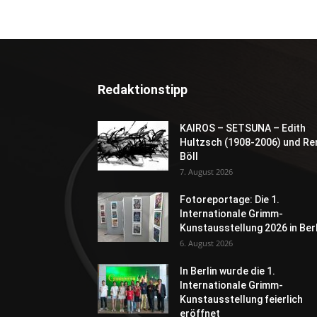
Redaktionstipp
KAIROS – SETSUNA – Edith
Hultzsch (1908-2006) und Re
Böll
7. August 2026
Fotoreportage: Die 1.
Internationale Grimm-
Kunstausstellung 2026 in Berl
6. August 2026
In Berlin wurde die 1.
Internationale Grimm-
Kunstausstellung feierlich
eröffnet