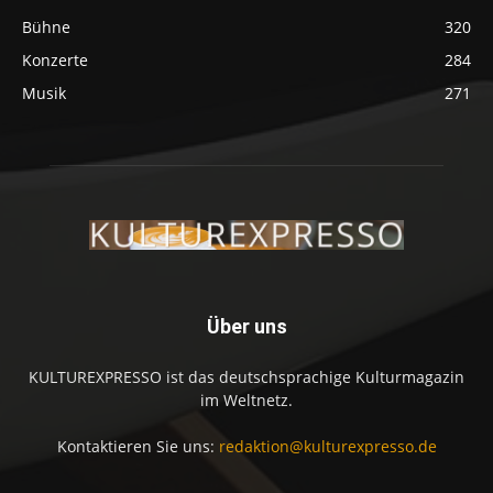
Bühne
320
Konzerte
284
Musik
271
Über uns
KULTUREXPRESSO ist das deutschsprachige Kulturmagazin
im Weltnetz.
Kontaktieren Sie uns:
redaktion@kulturexpresso.de