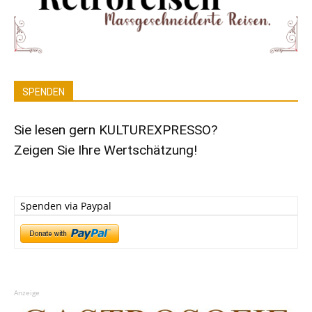
SPENDEN
Sie lesen gern KULTUREXPRESSO?
Zeigen Sie Ihre Wertschätzung!
Spenden via Paypal
Anzeige