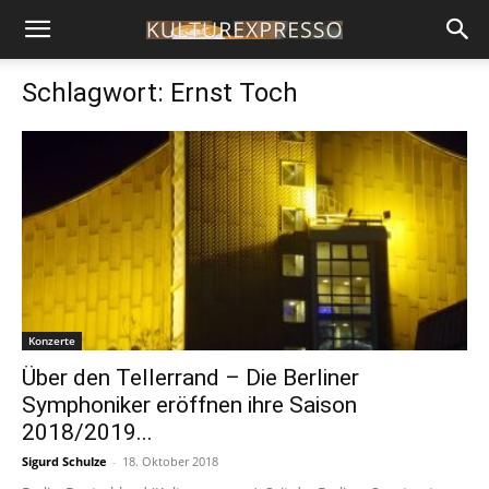
Schlagwort: Ernst Toch
Konzerte
Über den Tellerrand – Die Berliner
Symphoniker eröffnen ihre Saison
2018/2019...
Sigurd Schulze
-
18. Oktober 2018