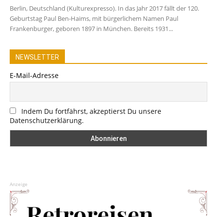
Berlin, Deutschland (Kulturexpresso). In das Jahr 2017 fällt der 120.
Geburtstag Paul Ben-Haims, mit bürgerlichem Namen Paul
Frankenburger, geboren 1897 in München. Bereits 1931...
NEWSLETTER
E-Mail-Adresse
Indem Du fortfährst, akzeptierst Du unsere
Datenschutzerklärung.
Anzeige