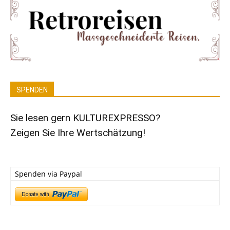
SPENDEN
Sie lesen gern KULTUREXPRESSO?
Zeigen Sie Ihre Wertschätzung!
Spenden via Paypal