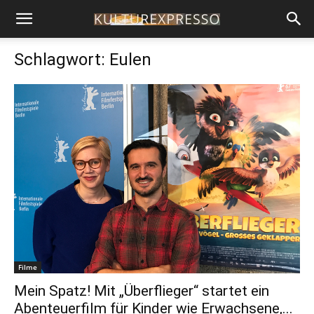
Schlagwort: Eulen
Filme
Mein Spatz! Mit „Überflieger“ startet ein
Abenteuerfilm für Kinder wie Erwachsene,...