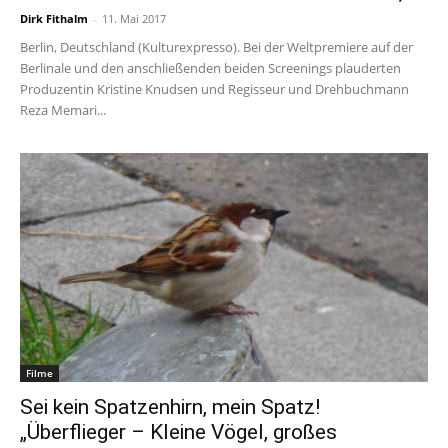
Dirk Fithalm
-
11. Mai 2017
Berlin, Deutschland (Kulturexpresso). Bei der Weltpremiere auf der
Berlinale und den anschließenden beiden Screenings plauderten
Produzentin Kristine Knudsen und Regisseur und Drehbuchmann
Reza Memari...
Filme
Sei kein Spatzenhirn, mein Spatz!
„Überflieger – Kleine Vögel, großes