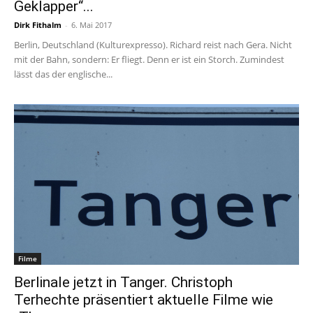
Geklapper“...
Dirk Fithalm
-
6. Mai 2017
Berlin, Deutschland (Kulturexpresso). Richard reist nach Gera. Nicht
mit der Bahn, sondern: Er fliegt. Denn er ist ein Storch. Zumindest
lässt das der englische...
Filme
Berlinale jetzt in Tanger. Christoph
Terhechte präsentiert aktuelle Filme wie