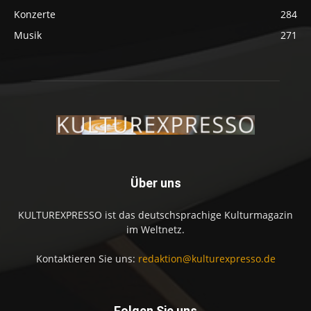
Konzerte
284
Musik
271
Über uns
KULTUREXPRESSO ist das deutschsprachige Kulturmagazin
im Weltnetz.
Kontaktieren Sie uns:
redaktion@kulturexpresso.de
Folgen Sie uns