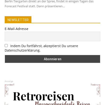
Berlin Tiergarten direkt an der Spree, findet in einigen Tagen das
Forecast Festival statt. Dann präsentieren...
NEWSLETTER
E-Mail-Adresse
Indem Du fortfährst, akzeptierst Du unsere
Datenschutzerklärung.
Anzeige