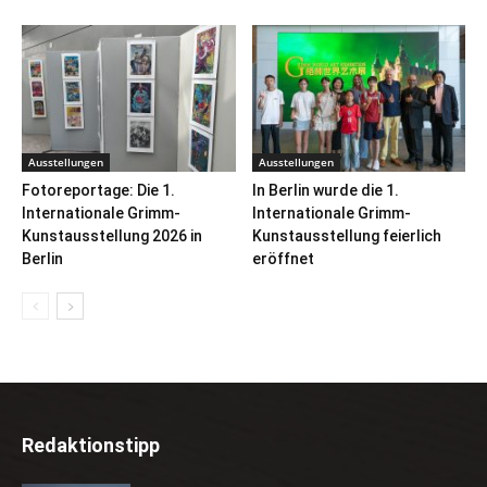
Ausstellungen
Ausstellungen
Fotoreportage: Die 1.
In Berlin wurde die 1.
Internationale Grimm-
Internationale Grimm-
Kunstausstellung 2026 in
Kunstausstellung feierlich
Berlin
eröffnet
Redaktionstipp