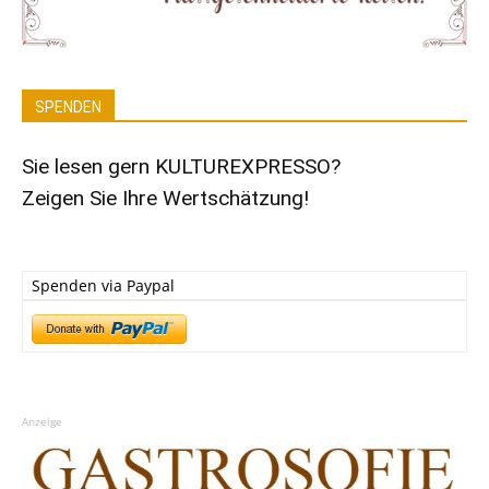
SPENDEN
Sie lesen gern KULTUREXPRESSO?
Zeigen Sie Ihre Wertschätzung!
Spenden via Paypal
Anzeige