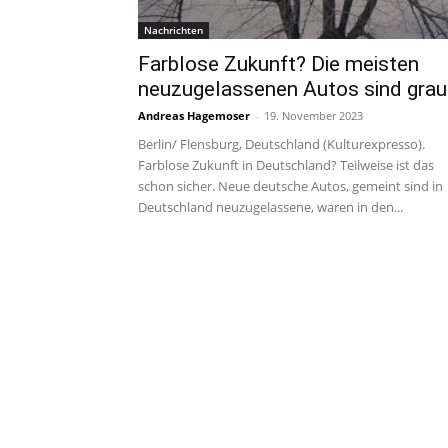
Nachrichten
Farblose Zukunft? Die meisten
neuzugelassenen Autos sind grau
Andreas Hagemoser
-
19. November 2023
Berlin/ Flensburg, Deutschland (Kulturexpresso).
Farblose Zukunft in Deutschland? Teilweise ist das
schon sicher. Neue deutsche Autos, gemeint sind in
Deutschland neuzugelassene, waren in den...