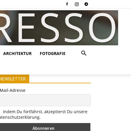
ARCHITEKTUR
FOTOGRAFIE
NEWSLETTER
-Mail-Adresse
Indem Du fortfährst, akzeptierst Du unsere
atenschutzerklärung.