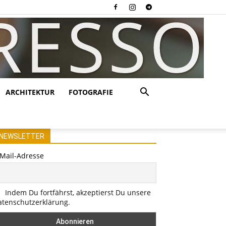
ARCHITEKTUR
FOTOGRAFIE
NEWSLETTER
-Mail-Adresse
Indem Du fortfährst, akzeptierst Du unsere
atenschutzerklärung.