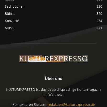
Sachbücher
330
Bühne
320
Konzerte
284
Musik
271
Über uns
KULTUREXPRESSO ist das deutschsprachige Kulturmagazin
im Weltnetz.
Kontaktieren Sie uns:
redaktion@kulturexpresso.de