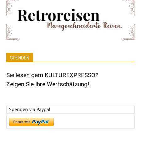
SPENDEN
Sie lesen gern KULTUREXPRESSO?
Zeigen Sie Ihre Wertschätzung!
Spenden via Paypal