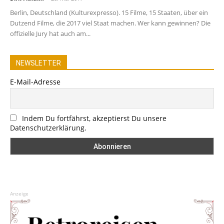
Berlin, Deutschland (Kulturexpresso). 15 Filme, 15 Staaten, über ein
Dutzend Filme, die 2017 viel Staat machen. Wer kann gewinnen? Die
offizielle Jury hat auch am...
NEWSLETTER
E-Mail-Adresse
Indem Du fortfährst, akzeptierst Du unsere
Datenschutzerklärung.
Anzeige