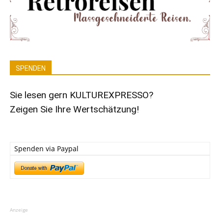
SPENDEN
Sie lesen gern KULTUREXPRESSO?
Zeigen Sie Ihre Wertschätzung!
Spenden via Paypal
Anzeige