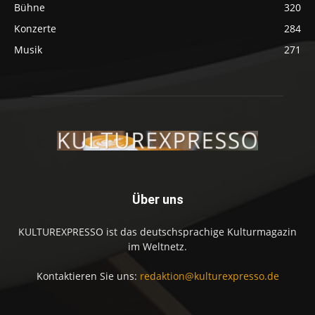
Bühne
320
Konzerte
284
Musik
271
Über uns
KULTUREXPRESSO ist das deutschsprachige Kulturmagazin
im Weltnetz.
Kontaktieren Sie uns:
redaktion@kulturexpresso.de