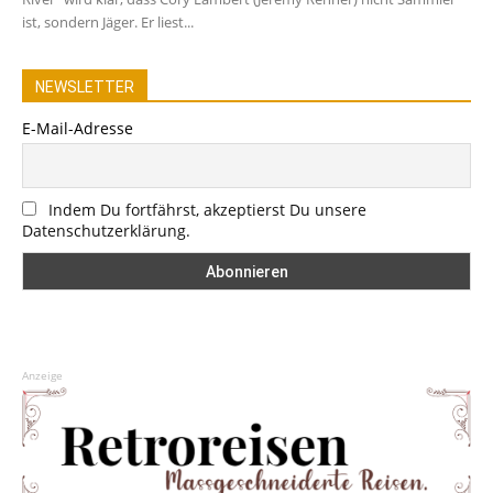
ist, sondern Jäger. Er liest...
NEWSLETTER
E-Mail-Adresse
Indem Du fortfährst, akzeptierst Du unsere
Datenschutzerklärung.
Anzeige