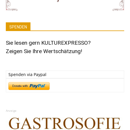
SPENDEN
Sie lesen gern KULTUREXPRESSO?
Zeigen Sie Ihre Wertschätzung!
Spenden via Paypal
Anzeige