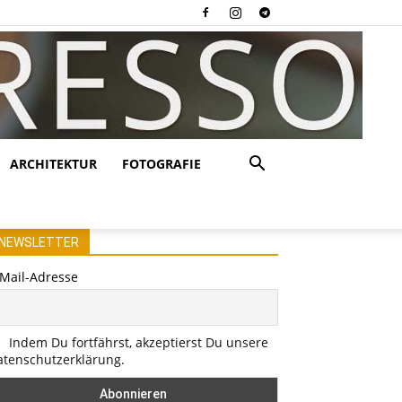
ARCHITEKTUR
FOTOGRAFIE
NEWSLETTER
-Mail-Adresse
Indem Du fortfährst, akzeptierst Du unsere
atenschutzerklärung.