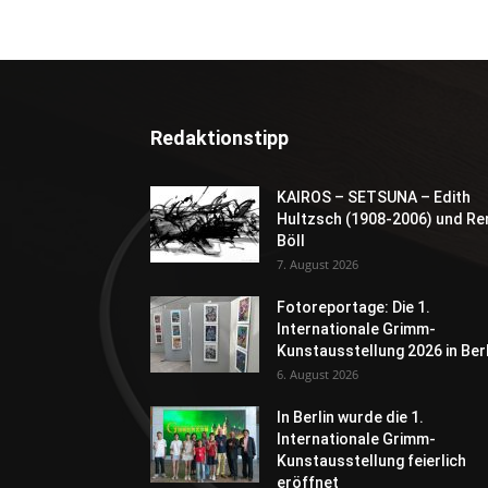
Redaktionstipp
KAIROS – SETSUNA – Edith
Hultzsch (1908-2006) und Re
Böll
7. August 2026
Fotoreportage: Die 1.
Internationale Grimm-
Kunstausstellung 2026 in Berl
6. August 2026
In Berlin wurde die 1.
Internationale Grimm-
Kunstausstellung feierlich
eröffnet