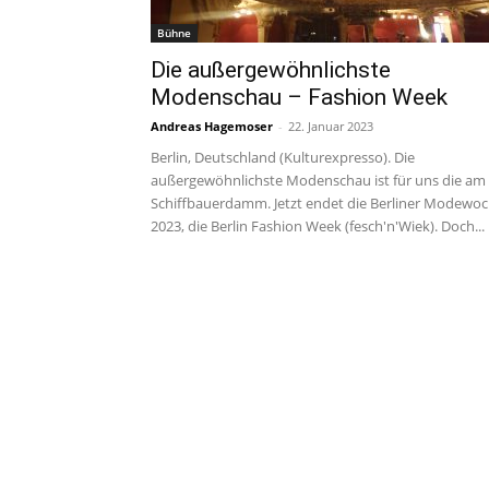
Bühne
Die außergewöhnlichste
Modenschau – Fashion Week
Andreas Hagemoser
-
22. Januar 2023
Berlin, Deutschland (Kulturexpresso). Die
außergewöhnlichste Modenschau ist für uns die am
Schiffbauerdamm. Jetzt endet die Berliner Modewo
2023, die Berlin Fashion Week (fesch'n'Wiek). Doch...