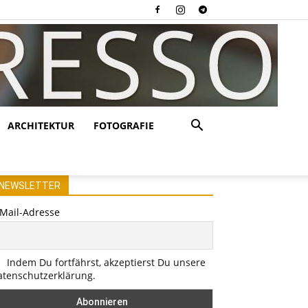
ARCHITEKTUR
FOTOGRAFIE
NEWSLETTER
-Mail-Adresse
Indem Du fortfährst, akzeptierst Du unsere
atenschutzerklärung.