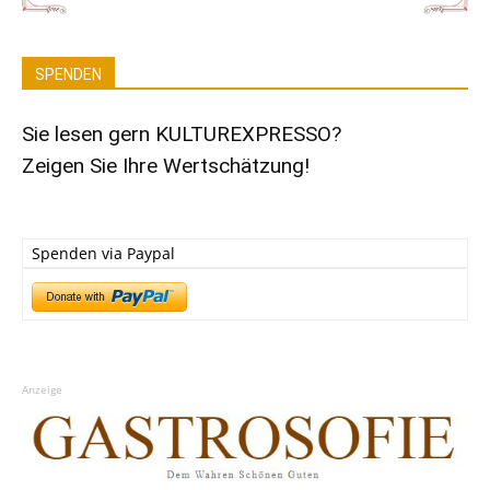
SPENDEN
Sie lesen gern KULTUREXPRESSO?
Zeigen Sie Ihre Wertschätzung!
Spenden via Paypal
Anzeige