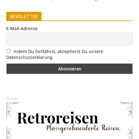
NEWSLETTER
E-Mail-Adresse
Indem Du fortfährst, akzeptierst Du unsere
Datenschutzerklärung.
Anzeige