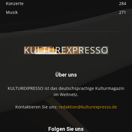
Konzerte
284
Musik
271
Über uns
KULTUREXPRESSO ist das deutschsprachige Kulturmagazin
im Weltnetz.
Kontaktieren Sie uns:
redaktion@kulturexpresso.de
Folgen Sie uns