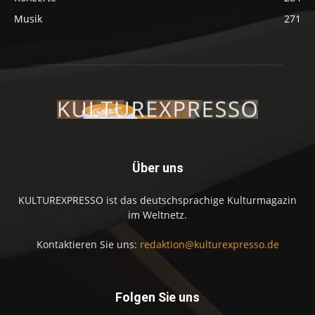
Musik
271
Über uns
KULTUREXPRESSO ist das deutschsprachige Kulturmagazin
im Weltnetz.
Kontaktieren Sie uns:
redaktion@kulturexpresso.de
Folgen Sie uns