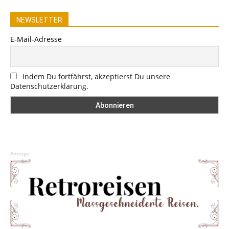
NEWSLETTER
E-Mail-Adresse
Indem Du fortfährst, akzeptierst Du unsere
Datenschutzerklärung.
Anzeige