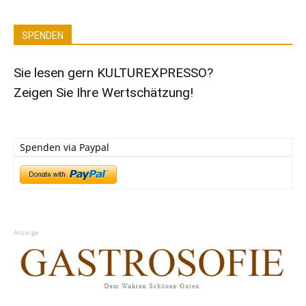
SPENDEN
Sie lesen gern KULTUREXPRESSO?
Zeigen Sie Ihre Wertschätzung!
Spenden via Paypal
Anzeige