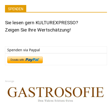
SPENDEN
Sie lesen gern KULTUREXPRESSO?
Zeigen Sie Ihre Wertschätzung!
Spenden via Paypal
Anzeige