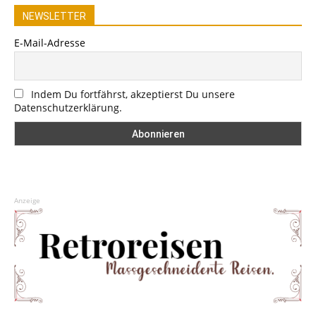
NEWSLETTER
E-Mail-Adresse
Indem Du fortfährst, akzeptierst Du unsere
Datenschutzerklärung.
Anzeige