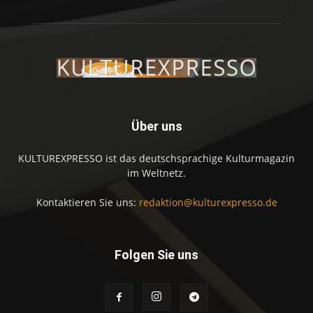
Über uns
KULTUREXPRESSO ist das deutschsprachige Kulturmagazin
im Weltnetz.
Kontaktieren Sie uns:
redaktion@kulturexpresso.de
Folgen Sie uns