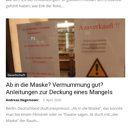
gefühlt haben, wie Erik der Rote,...
Gesellschaft
Ab in die Maske? Vermummung gut?
Anleitungen zur Deckung eines Mangels
Andreas Hagemoser
-
3. April 2020
Berlin, Deutschland (Kulturexpresso). „Ab in die Maske“, das könnte
man bei einem Filmdreh oder im Theater sagen, ist doch mit „der
Maske“ der Raum...